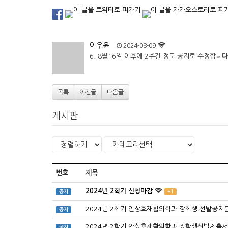
이우윤
2024-08-09
6. 8월16일 이후에 2주간 정도 공지로 수정합니다
목록
이전글
다음글
게시판
번호
제목
2024년 2학기 신청마감
공지
+1
2024년 2학기 안상호재활의학과 장학생 선발공지
공지
2024년 2학기 안상호재활의학과 장학생선발제출
공지