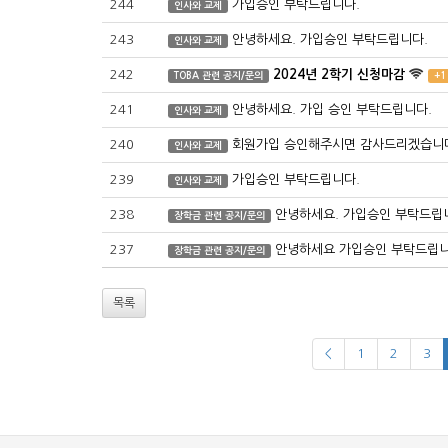
244
가입승인 부탁드립니다.
인사와 교제
243
안녕하세요. 가입승인 부탁드립니다.
인사와 교제
242
2024년 2학기 신청마감
TOBA 관련 공지/문의
+1
241
안녕하세요. 가입 승인 부탁드립니다.
인사와 교제
240
회원가입 승인해주시면 감사드리겠습니다.
인사와 교제
239
가입승인 부탁드립니다.
인사와 교제
238
안녕하세요. 가입승인 부탁드립
장학금 관련 공지/문의
237
안녕하세요 가입승인 부탁드립
장학금 관련 공지/문의
목록
<
1
2
3