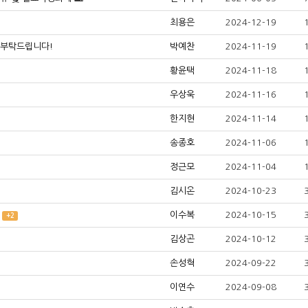
최용은
2024-12-19
 부탁드립니다!
박예찬
2024-11-19
황윤택
2024-11-18
우상욱
2024-11-16
한지현
2024-11-14
송종호
2024-11-06
정근모
2024-11-04
김시온
2024-10-23
이수복
2024-10-15
+2
김상곤
2024-10-12
손성혁
2024-09-22
이연수
2024-09-08