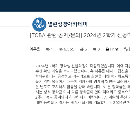
[TOBA 관련 공지/문의] 2024년 2학기 신청
이우윤
1
6,565
5
0
Print
2024년 2학기 장학생 선발과정이 마감되었습니다. 이에 따른 
수신 확인 메일을 보내드렸습니다. 혹 서류를 내시고 답신을 
학위원회에서 공정하고 객관적으로 최선을 다해 평가하도록 하
돕기 위한 목적이기 때문에 지원자의 경제적 형편은 고려하지 
은 별도로 고지하지 않음을 양해 바랍니다. 5. 본 장학금은
시는 성적 장학금 이나 다른 장학금이 있다 하더라도 중복으
2주간 정도 공지되니 참고하시기 바랍니다. 7. 지원해 주
대한 능력을 키워가는 계기가 되기를 기도합니다. 2024년