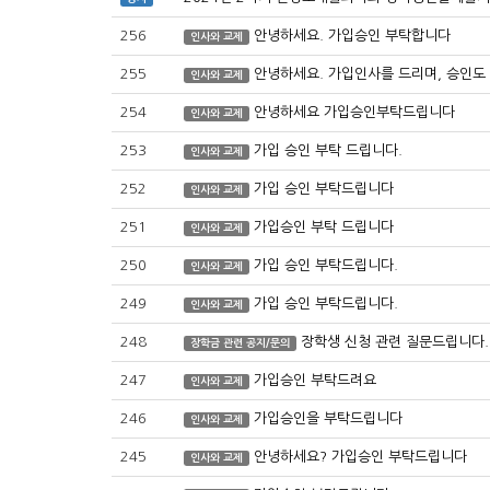
256
안녕하세요. 가입승인 부탁합니다
인사와 교제
255
안녕하세요. 가입인사를 드리며, 승인도
인사와 교제
254
안녕하세요 가입승인부탁드립니다
인사와 교제
253
가입 승인 부탁 드립니다.
인사와 교제
252
가입 승인 부탁드립니다
인사와 교제
251
가입승인 부탁 드립니다
인사와 교제
250
가입 승인 부탁드립니다.
인사와 교제
249
가입 승인 부탁드립니다.
인사와 교제
248
장학생 신청 관련 질문드립니다.
장학금 관련 공지/문의
247
가입승인 부탁드려요
인사와 교제
246
가입승인을 부탁드립니다
인사와 교제
245
안녕하세요? 가입승인 부탁드립니다
인사와 교제