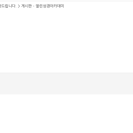
드립니다. > 게시판 - 열린성경아카데미