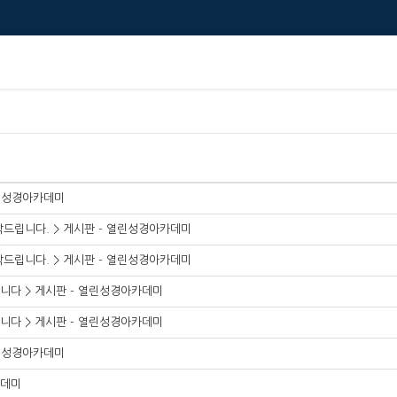
열린성경아카데미
드립니다. > 게시판 - 열린성경아카데미
드립니다. > 게시판 - 열린성경아카데미
다 > 게시판 - 열린성경아카데미
다 > 게시판 - 열린성경아카데미
열린성경아카데미
데미