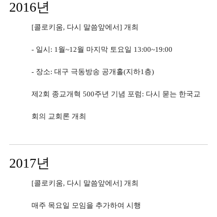
2016년
[콜로키움, 다시 말씀앞에서] 개최
- 일시: 1월~12월 마지막 토요일 13:00~19:00
- 장소: 대구 극동방송 공개홀(지하1층)
제2회 종교개혁 500주년 기념 포럼: 다시 묻는 한국교
회의 교회론 개최
2017년
[콜로키움, 다시 말씀앞에서] 개최
매주 목요일 모임을 추가하여 시행