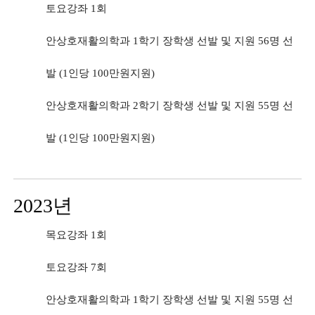
토요강좌 1회
안상호재활의학과 1학기 장학생 선발 및 지원 56명 선
발 (1인당 100만원지원)
안상호재활의학과 2학기 장학생 선발 및 지원 55명 선
발 (1인당 100만원지원)
2023년
목요강좌 1회
토요강좌 7회
안상호재활의학과 1학기 장학생 선발 및 지원 55명 선