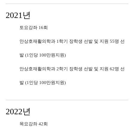
2021년
토요강좌 16회
안상호재활의학과 1학기 장학생 선발 및 지원 55명 선
발 (1인당 100만원지원)
안상호재활의학과 2학기 장학생 선발 및 지원 62명 선
발 (1인당 100만원지원)
2022년
목요강좌 42회