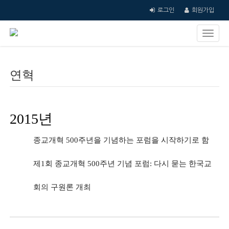
로그인
회원가입
연혁
2015년
종교개혁 500주년을 기념하는 포럼을 시작하기로 함
제1회 종교개혁 500주년 기념 포럼: 다시 묻는 한국교
회의 구원론 개최