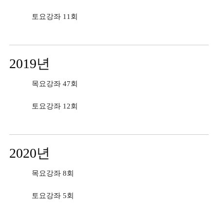
토요강좌 11회
2019년
목요강좌 47회
토요강좌 12회
2020년
목요강좌 8회
토요강좌 5회