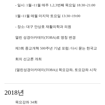
- 일시: 1월~11월 매주 1,2,3번째 목요일 18:30~21:00
1월~11월 매월 마지막 토요일 13:30~19:00
- 장소: 대구 안상호 재활의학과 의원
열린 성경아카데미(TOBA)로 명칭 변경
제3회 종교개혁 500주년 기념 포럼: 다시 묻는 한국교
회의 선교론 개최
[열린성경아카데미(TOBA)] 목요강좌, 토요강좌 시작
2018년
목요강좌 34회