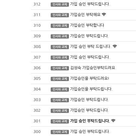
312
가입 승인 부탁드립니다.
인사와 교제
311
가입승인 부탁해요
인사와 교제
310
가입승인 부탁합니다
인사와 교제
309
가입승인 부탁드립니다.
인사와 교제
308
가입 승인 부탁 드립니다.
인사와 교제
307
가입 승인 부탁드립니다.
인사와 교제
306
김성숙 가입승인부탁드려요
인사와 교제
305
가입승인을 부탁드려요!
인사와 교제
304
가입승인을 부탁드립니다.
인사와 교제
303
가입승인 부탁드립니다.
인사와 교제
302
가입승인 부탁드립니다.
인사와 교제
301
가입 승인 부탁드립니다.
인사와 교제
300
가입 승인 부탁드립니다.
인사와 교제