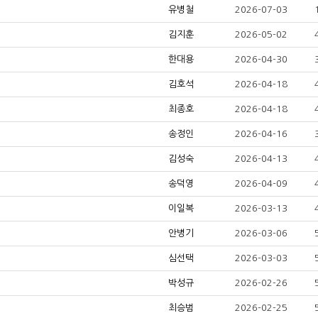
유병철
2026-07-03
김지훈
2026-05-02
한대용
2026-04-30
김호석
2026-04-18
최종호
2026-04-18
송정인
2026-04-16
김성숙
2026-04-13
송덕영
2026-04-09
이일복
2026-03-13
안병기
2026-03-06
심선택
2026-03-03
박성규
2026-02-26
최승범
2026-02-25